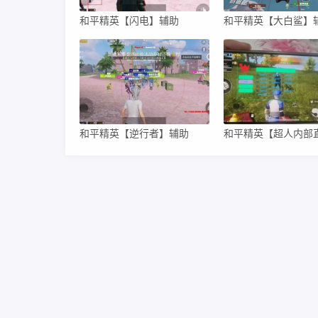
和平精英【闪电】辅助
和平精英【大白鲨】
和平精英【逆行者】辅助