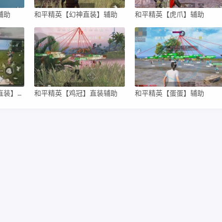
辅助
和平精英【幻神直装】辅助
和平精英【虎爪】辅助
和平精英【超人内部直装】辅助
和平精英【鸡冠】直装辅助
和平精英【蛋蛋】辅助