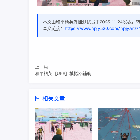
本文由和平精英外挂测试员于2023-11-24发表
本文链接：
https://www.hpjy520.com/hpjyanz/
上一篇
和平精英【UKE】模拟器辅助
相关文章