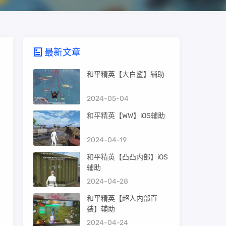
最新文章
和平精英【大白鲨】辅助
2024-05-04
和平精英【WW】iOS辅助
2024-04-19
和平精英【凸凸内部】iOS
辅助
2024-04-28
，
和平精英【超人内部直
装】辅助
2024-04-24