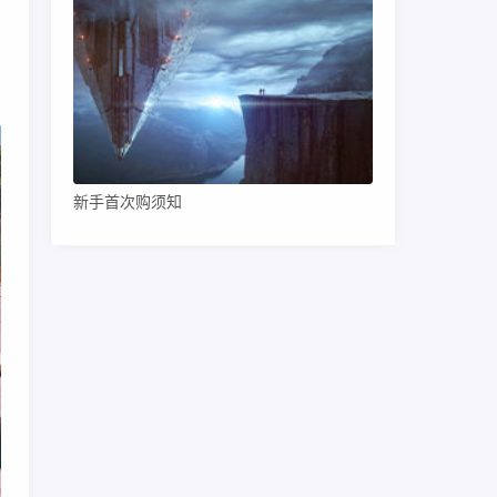
新手首次购须知