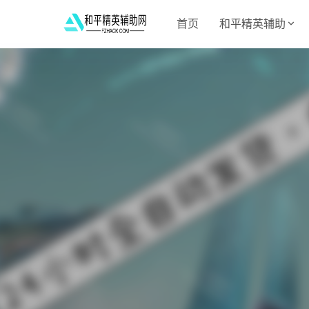
首页
和平精英辅助