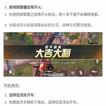
使用探窗键后再开火：
在使用探窗键之后再开火射击，前十发子蛋不会偏移准星。
比起点开火后自动探出头的方式，这种方式更为有效。
司机角色：
选择低洼处开车：
如果敌方车辆处于高处，选择往低洼处开车。