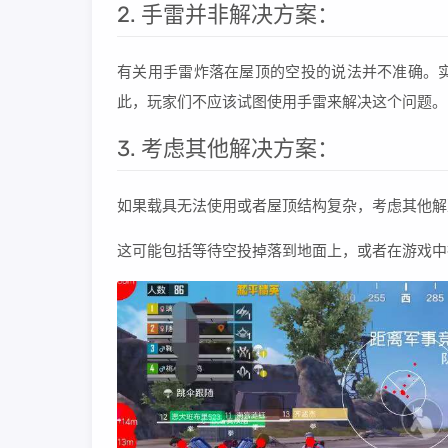
2. 手雷并非解决方案：
有关用手雷炸落在屋顶的空投的说法并不准确。
此，玩家们不应该试图使用手雷来解决这个问题。
3. 考虑其他解决方案：
如果载具无法使用或者屋顶结构复杂，考虑其他解
这可能包括等待空投掉落到地面上，或者在游戏中