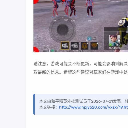
请注意，游戏可能会不断更新，可能会影响到解决
取最新的信息。希望这些建议对玩家们在游戏中处
本文由和平精英外挂测试员于2026-07-21发表
本文链接：
http://www.hpjy520.com/yxzx/19.ht