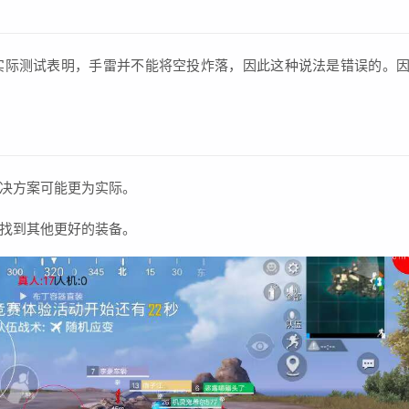
实际测试表明，手雷并不能将空投炸落，因此这种说法是错误的。
决方案可能更为实际。
找到其他更好的装备。