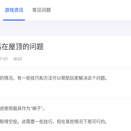
游戏资讯
常见问题
落在屋顶的问题
7-21
22
的情况，有一些技巧和方法可以帮助玩家解决这个问题。
虑使用载具作为“梯子”。
取得空投。这需要一些技巧，但在某些情况下是可行的。