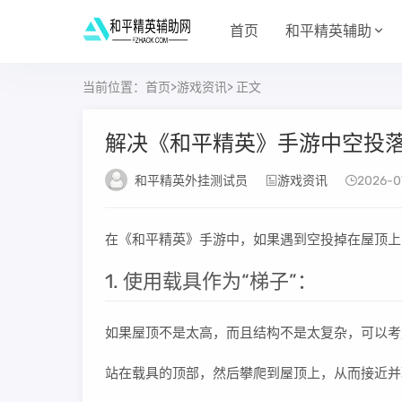
首页
和平精英辅助
当前位置：
首页
>
游戏资讯
> 正文
解决《和平精英》手游中空投
和平精英外挂测试员
游戏资讯
2026-0
在《和平精英》手游中，如果遇到空投掉在屋顶上
1. 使用载具作为“梯子”：
如果屋顶不是太高，而且结构不是太复杂，可以考
站在载具的顶部，然后攀爬到屋顶上，从而接近并