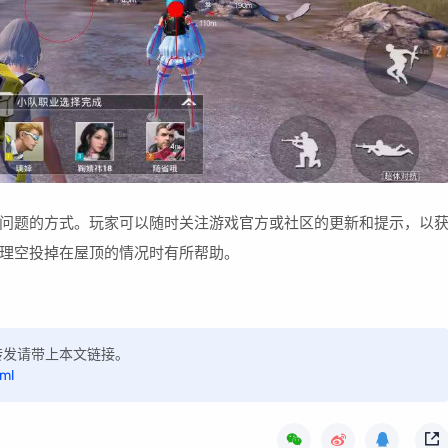
问题的方式。玩家可以随时关注游戏官方或社区的更新和提示，以
理空投掉在屋顶的情况时有所帮助。
，转发请带上本文链接。
ml